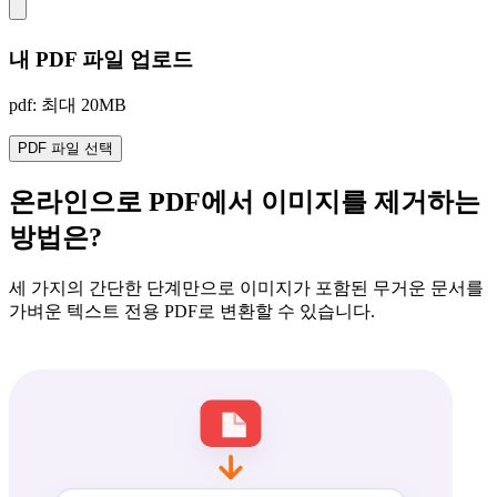
내 PDF 파일 업로드
pdf: 최대 20MB
PDF 파일 선택
온라인으로 PDF에서 이미지를 제거하는
방법은?
세 가지의 간단한 단계만으로 이미지가 포함된 무거운 문서를
가벼운 텍스트 전용 PDF로 변환할 수 있습니다.