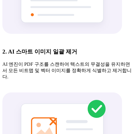
2. AI 스마트 이미지 일괄 제거
AI 엔진이 PDF 구조를 스캔하여 텍스트의 무결성을 유지하면
서 모든 비트맵 및 벡터 이미지를 정확하게 식별하고 제거합니
다.