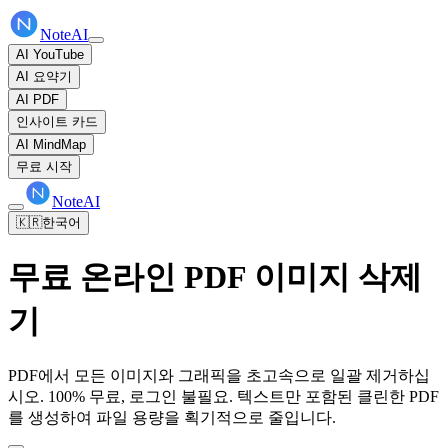
NoteAI
AI YouTube
AI 요약기
AI PDF
인사이트 카드
AI MindMap
무료 시작
NoteAI
🇰🇷
한국어
무료 온라인 PDF 이미지 삭제
기
PDF에서 모든 이미지와 그래픽을 초고속으로 일괄 제거하십
시오. 100% 무료, 로그인 불필요. 텍스트만 포함된 클린한 PDF
를 생성하여 파일 용량을 획기적으로 줄입니다.