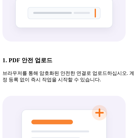
1. PDF 안전 업로드
브라우저를 통해 암호화된 안전한 연결로 업로드하십시오. 계
정 등록 없이 즉시 작업을 시작할 수 있습니다.