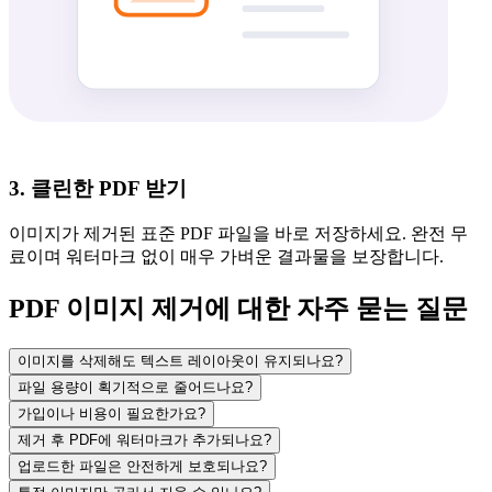
3. 클린한 PDF 받기
이미지가 제거된 표준 PDF 파일을 바로 저장하세요. 완전 무
료이며 워터마크 없이 매우 가벼운 결과물을 보장합니다.
PDF 이미지 제거에 대한 자주 묻는 질문
이미지를 삭제해도 텍스트 레이아웃이 유지되나요?
파일 용량이 획기적으로 줄어드나요?
가입이나 비용이 필요한가요?
제거 후 PDF에 워터마크가 추가되나요?
업로드한 파일은 안전하게 보호되나요?