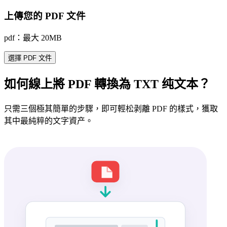
上傳您的 PDF 文件
pdf：最大 20MB
選擇 PDF 文件
如何線上將 PDF 轉換為 TXT 纯文本？
只需三個極其簡單的步驟，即可輕松剥離 PDF 的樣式，獲取
其中最純粹的文字資产。