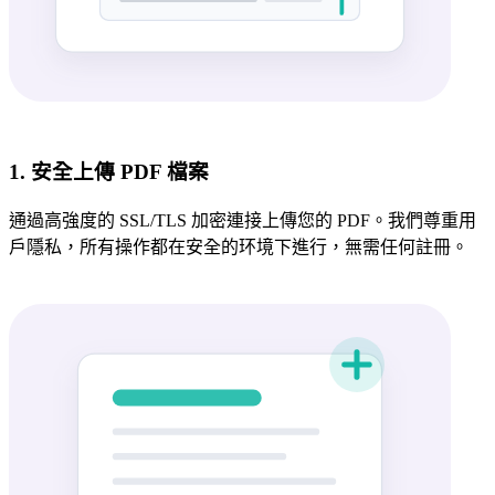
1. 安全上傳 PDF 檔案
通過高強度的 SSL/TLS 加密連接上傳您的 PDF。我們尊重用
戶隱私，所有操作都在安全的环境下進行，無需任何註冊。