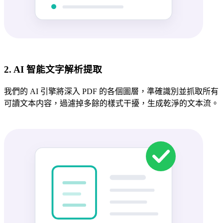
2. AI 智能文字解析提取
我們的 AI 引擎將深入 PDF 的各個圖層，準確識別並抓取所有
可讀文本内容，過濾掉多餘的樣式干擾，生成乾淨的文本流。