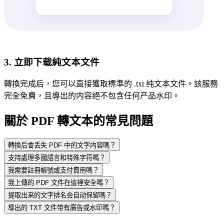
3. 立即下载純文本文件
轉換完成后，您可以直接獲取標準的 .txt 纯文本文件。該服務
完全免費，且導出的内容絕不包含任何产品水印。
關於 PDF 轉文本的常見問題
轉換后會丢失 PDF 中的文字内容嗎？
支持處理多國語言和特殊字符嗎？
我需要註冊帳號或支付費用嗎？
我上傳的 PDF 文件在這裡安全嗎？
提取出来的文字排名会自动保留嗎？
導出的 TXT 文件带有廣告或水印嗎？